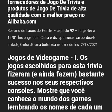
fornecedores de Jogo De Trivia e
produtos de Jogo De Trivia de alta
qualidade com o melhor preço no
Alibaba.com
Resumo de Laços de Família – capítulo 92 – terça-feira,
12/01 Íris briga com Cíntia e diz que nunca vai perdoá-la.
Irritada, Cíntia dá uma bofetada na cara de Íris. 2/17/2021
Jogos de Videogame - I. Os
jogos escolhidos para esta trivia
fizeram (e ainda fazem) bastante
sucesso nos seus respectivos
consoles. Mostre que você
conhece o mundo dos games
lembrando os nomes de cada um