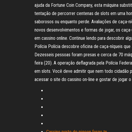
ajuda da Fortune Coin Company, esta máquina substitu
tentação de percorrer centenas de slots em uma hora,
saborosos ou enquanto perde. Avaliações de caça-níq
novos desenvolvimentos e formas de jogar, os caça-
em cassino online. Continue lendo para descobrir alg
Polícia Polícia descobre oficina de caça-níqueis que
Dezesseis pessoas foram presas e cerca de 70 máqui
feira (20). A operação deflagrada pela Polícia Feder
em slots. Você deve admitir que nem todo cidadão po
acessar o site do cassino on-line e gostar de jogar o
Cassino perto de pigeon forge tn