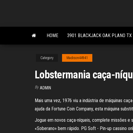
Skip
to
the
content
HOME
3901 BLACKJACK OAK PLANO TX
Category
Madison44941
Lobstermania caça-níque
By
ADMIN
Mais uma vez, 1976 viu a indústria de máquinas caça-
ajuda da Fortune Coin Company, esta máquina substitu
Jogue em novos caça-níqueis, complete missões e su
«Soberano» bem rápido. PG Soft - Pin-up cassino on