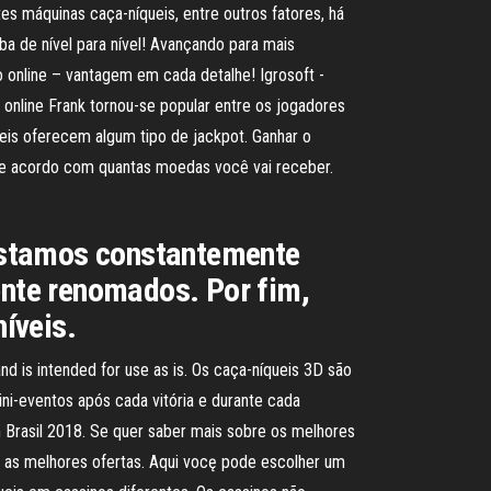
s máquinas caça-níqueis, entre outros fatores, há
a de nível para nível! Avançando para mais
 online – vantagem em cada detalhe! Igrosoft -
online Frank tornou-se popular entre os jogadores
eis oferecem algum tipo de jackpot. Ganhar o
 de acordo com quantas moedas você vai receber.
estamos constantemente
nte renomados. Por fim,
íveis.
nd is intended for use as is. Os caça-níqueis 3D são
ni-eventos após cada vitória e durante cada
m Brasil 2018. Se quer saber mais sobre os melhores
m as melhores ofertas. Aqui vocę pode escolher um