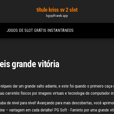
título kriss sv 2 slot
bgoplfr.web.app
JOGOS DE SLOT GRÁTIS INSTANTÂNEOS
is grande vitória
níqueis dar um grande salto adiante, e este foi quando o primeiro caça
iu carretéis físicos por imagens virtuais e tecnologia de computador in
ba de nível para nível! Avançando para mais descobertas, você aprimor
line – vantagem em cada detalhe! PG Soft - Faminto por uma grande vit