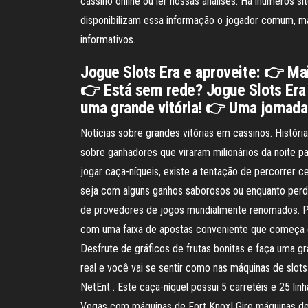
cassino online ou ler nossas análises. Há inúmeros 
disponibilizam essa informação o jogador comum, mas
informativos.
Jogue Slots Era e aproveite: 👉 Ma
👉 Está sem rede? Jogue Slots Era 
uma grande vitória! 👉 Uma jornada
Notícias sobre grandes vitórias em cassinos. Histór
sobre ganhadores que viraram milionários da noite par
jogar caça-níqueis, existe a tentação de percorrer ce
seja com alguns ganhos saborosos ou enquanto perd
de provedores de jogos mundialmente renomados. Po
com uma faixa de apostas conveniente que começa e
Desfrute de gráficos de frutas bonitas e faça uma g
real e você vai se sentir como nas máquinas de slot
NetEnt . Este caça-níquel possui 5 carretéis e 25
Vegas com máquinas de Fort Knox! Gire máquinas de c