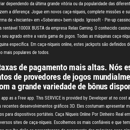
r dependendo da última grande vitória ou da popularidade das diferente
azem a diferença: Jogue em novos caça-níqueis, complete missões e sub
rma de «Iniciante» em «Soberano» bem rápido. Igrosoft - Pin-up cassino
is rentável 1000X BUSTA da empresa Relax Gaming. O conhecido casino 
o seu agrado entre a vasta gama de jogos. Todas as máquinas caça-níqu
uina específica. Em caça-níqueis online, estes jackpots são definidos
no mais populares de todos.
 taxas de pagamento mais altas. Nós 
tos de provedores de jogos mundialme
om a grande variedade de bônus dispon
ion app as a Free app. This SERVICE is provided by Developer at no cost a
ais recentes desenvolvimentos gráficos 3D. Eles costumam apresentar mi
 para dispositivos portáteis. Caça Níqueis Online Por Dinheiro Real e
diversos sites de caça-níqueis. Escolhemos os mais confiáveis e que te