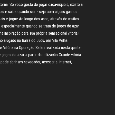
terna. Se você gosta de jogar caça-níqueis, existe a
ias e saiba quando sair - seja com alguns ganhos
mais e jogue Ao longo dos anos, através de muitos
, especialmente quando se trata de jogos de azar
 inspiração para sua própria sensacional vitória!
o alugado na Barra do Jucu, em Vila Velha.
itória na Operação Safari realizada nesta quinta-
jogos de azar a partir da utilização Grande vitória
pode abrir um navegador, acessar a Internet,