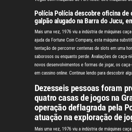
Polícia Polícia descobre oficina de
galpão alugado na Barra do Jucu, em
Mais uma vez, 1976 viu a indústria de máquinas caça-
ajuda da Fortune Coin Company, esta máquina substitu
tentação de percorrer centenas de slots em uma hora,
saborosos ou enquanto perde. Avaliações de caça-níq
novos desenvolvimentos e formas de jogar, os caça-
em cassino online. Continue lendo para descobrir alg
Dezesseis pessoas foram pr
quatro casas de jogos na Gra
operação deflagrada pela Po
atuação na exploração de jog
Mais uma vez, 1976 viu a indústria de máquinas caça-