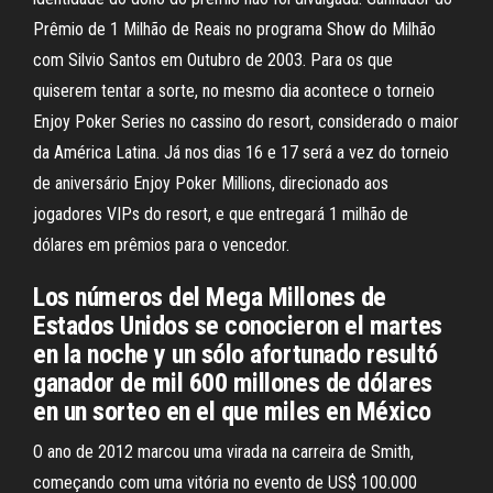
Prêmio de 1 Milhão de Reais no programa Show do Milhão
com Silvio Santos em Outubro de 2003. Para os que
quiserem tentar a sorte, no mesmo dia acontece o torneio
Enjoy Poker Series no cassino do resort, considerado o maior
da América Latina. Já nos dias 16 e 17 será a vez do torneio
de aniversário Enjoy Poker Millions, direcionado aos
jogadores VIPs do resort, e que entregará 1 milhão de
dólares em prêmios para o vencedor.
Los números del Mega Millones de
Estados Unidos se conocieron el martes
en la noche y un sólo afortunado resultó
ganador de mil 600 millones de dólares
en un sorteo en el que miles en México
O ano de 2012 marcou uma virada na carreira de Smith,
começando com uma vitória no evento de US$ 100.000