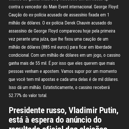
contra o vencedor do Main Event internacional. George Floyd:
Caução do ex-polícia acusado de assassínio fixada em 1
milhão de dólares. O ex-polícia Derek Chauvin acusado do
assassínio de George Floyd compareceu hoje pela primeira
vez perante uma juíza, que lhe fixou uma caução de um
milhão de dólares (885 mil euros) para ficar em liberdade
condicional. Com um milhão de dólares em um jogo, o cassino
ganha mais de 55 mil. É por isso que eles querem que mais
pessoas venham e apostem. Vamos supor por um momento
que você tem mil apostas e cada uma delas é de mil dólares.
Isso dá um milhão. Estatisticamente, o cassino receberá
52.77% do valor total.
Presidente russo, Vladimir Putin,
está à espera do anúncio do