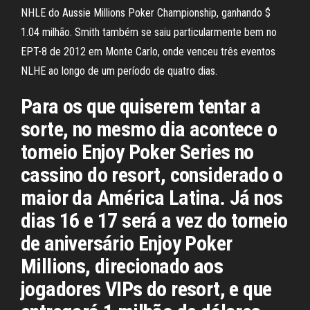
NHLE do Aussie Millions Poker Championship, ganhando $
1.04 milhão. Smith também se saiu particularmente bem no
EPT-8 de 2012 em Monte Carlo, onde venceu três eventos
NLHE ao longo de um período de quatro dias.
Para os que quiserem tentar a
sorte, no mesmo dia acontece o
torneio Enjoy Poker Series no
cassino do resort, considerado o
maior da América Latina. Já nos
dias 16 e 17 será a vez do torneio
de aniversário Enjoy Poker
Millions, direcionado aos
jogadores VIPs do resort, e que