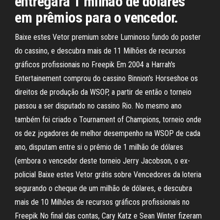
entregará 1 milhão de dólares
em prêmios para o vencedor.
Baixe estes Vetor premium sobre Luminoso fundo do poster
do cassino, e descubra mais de 11 Milhões de recursos
gráficos profissionais no Freepik Em 2004 a Harrah's
Entertainement comprou do cassino Binnion's Horseshoe os
direitos de produção da WSOP, a partir de então o torneio
passou a ser disputado no cassino Rio. No mesmo ano
também foi criado o Tournament of Champions, torneio onde
os dez jogadores de melhor desempenho na WSOP de cada
ano, disputam entre si o prêmio de 1 milhão de dólares
(embora o vencedor deste torneio Jerry Jacobson, o ex-
policial Baixe estes Vetor grátis sobre Vencedores da loteria
segurando o cheque de um milhão de dólares, e descubra
mais de 10 Milhões de recursos gráficos profissionais no
Freepik No final das contas, Cary Katz e Sean Winter fizeram