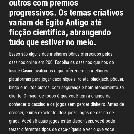
outros com prêmios
progressivos. Os temas criativos
variam de Egito Antigo até
ficção científica, abrangendo
tudo que estiver no meio.
Esses são alguns dos melhores bônus oferecidos pelos
cassinos online em 200. Escolha os cassinos que nós do
Inside Casino avaliamos e que oferecem as melhores
plataformas para jogar caça-níqueis, roleta, blackjack, pôquer,
bingo e muitos outros, com segurança e bom atendimento ao
cliente. O maior de todos é que você tem a chance de
conhecer o cassino e os jogos sem perder dinheiro. Antes de
crescer, é uma excelente ideia jogar jogos de casino de
graça. Você vê quais jogos estão disponíveis, você pode
testar diferentes tipos de caça-níqueis e ver o que você