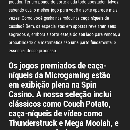
jogador. Ter um pouco de sorte ajuda todo apostador, talvez
sabendo qual o melhor jogo para você a sorte aparece mais
vezes. Como você ganha nas máquinas caça-níqueis de
cassino? Bem, os especialistas em apostas revelaram seus
segredos e, embora a sorte esteja do seu lado para vencer, a
probabilidade e a matemática são uma parte fundamental e
essencial desse processo.
Os jogos premiados de caça-
níqueis da Microgaming estão
em exibição plena na Spin
Casino. A nossa seleção inclui
clássicos como Couch Potato,
caça-níqueis de vídeo como
Thunderstruck e Mega Moolah, e