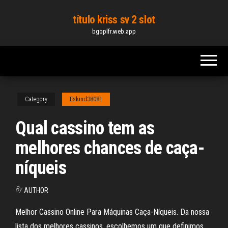
Skip
título kriss sv 2 slot
to
bgoplfr.web.app
the
content
Category
Eskind38081
Qual cassino tem as
melhores chances de caça-
níqueis
By
AUTHOR
Melhor Cassino Online Para Máquinas Caça-Níqueis. Da nossa
lista dos melhores cassinos, escolhemos um que definimos