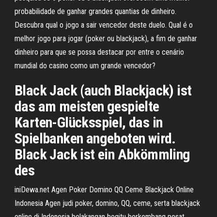
probabilidade de ganhar grandes quantias de dinheiro.
Descubra qual o jogo a sair vencedor deste duelo. Qual é o
melhor jogo para jogar (poker ou blackjack), a fim de ganhar
dinheiro para que se possa destacar por entre o cenário
mundial do casino como um grande vencedor?
Black Jack (auch Blackjack) ist
das am meisten gespielte
Karten-Glücksspiel, das in
Spielbanken angeboten wird.
Black Jack ist ein Abkömmling
des
iniDewa.net Agen Poker Domino QQ Ceme Blackjack Online
Indonesia Agen judi poker, domino, QQ, ceme, serta blackjack
online di Indonesia belakangan begitu berkembang pesat.