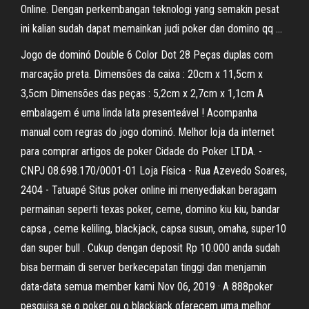
Online. Dengan perkembangan teknologi yang semakin pesat
ini kalian sudah dapat memainkan judi poker dan domino qq …
Jogo de dominó Double 6 Color Dot 28 Peças duplas com
marcação preta. Dimensões da caixa : 20cm x 11,5cm x
3,5cm Dimensões das peças : 5,2cm x 2,7cm x 1,1cm A
embalagem é uma linda lata presenteável ! Acompanha
manual com regras do jogo dominó. Melhor loja da internet
para comprar artigos de poker Cidade do Poker LTDA. -
CNPJ 08.698.170/0001-01 Loja Física - Rua Azevedo Soares,
2404 - Tatuapé Situs poker online ini menyediakan beragam
permainan seperti texas poker, ceme, domino kiu kiu, bandar
capsa , ceme keliling, blackjack, capsa susun, omaha, super10
dan super bull . Cukup dengan deposit Rp 10.000 anda sudah
bisa bermain di server berkecepatan tinggi dan menjamin
data-data semua member kami Nov 06, 2019 · A 888poker
pesquisa se o poker ou o blackjack oferecem uma melhor