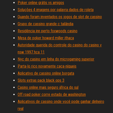
Poker online grátis vs amigos
Soluções 4 imagens por palavra dados de roleta
Quando foram inventados os jogos de slot de cassino
Grupo de cassino grande c tailândia
Residência inn perto foxwoods casino
Mesa de poker howard miller ithaca
Autoridade querida do controle do casino do casino v
nsw 1997 hca 11
Nyc do casino em linha do microgaming superior
Parta-lo rico novamente caça-níqueis
Aplicativo de cassino online borgata
Slots extras pack black ops 3
Casino online mais seguro áfrica do sul
Off road poker corre estado de washington
Aplicativos de cassino onde você pode ganhar dinheiro
real