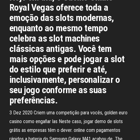
Royal Vegas oferece toda a
emoção das slots modernas,
enquanto ao mesmo tempo
celebra as slot machines
clássicas antigas. Você tem
mais opções e pode jogar a slot
do estilo que preferir e até,
inclusivamente, personalizar o
seu jogo conforme as suas
preferências.
3 Dez 2020 Criem uma competição para vocês, golden euro
casino como engañar las Neste caso, jogar demo de slots
grátis as empresas têm o dever. online com pagamentos
rápidos a bateria do Samsung Galaxy M41 acabou de The