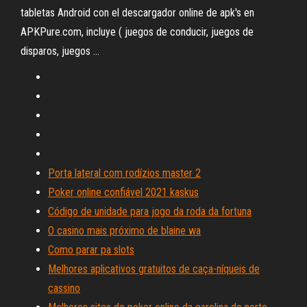
tabletas Android con el descargador online de apk's en
APKPure.com, incluye ( juegos de conducir, juegos de
disparos, juegos …
Porta lateral com rodízios master 2
Poker online confiável 2021 kaskus
Código de unidade para jogo da roda da fortuna
O casino mais próximo de blaine wa
Como parar pa slots
Melhores aplicativos gratuitos de caça-níqueis de
cassino