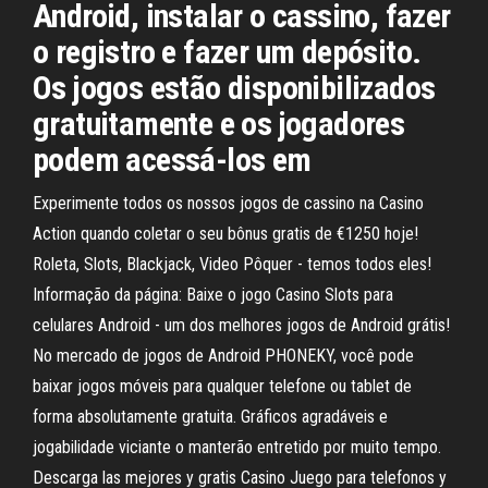
Android, instalar o cassino, fazer
o registro e fazer um depósito.
Os jogos estão disponibilizados
gratuitamente e os jogadores
podem acessá-los em
Experimente todos os nossos jogos de cassino na Casino
Action quando coletar o seu bônus gratis de €1250 hoje!
Roleta, Slots, Blackjack, Video Pôquer - temos todos eles!
Informação da página: Baixe o jogo Casino Slots para
celulares Android - um dos melhores jogos de Android grátis!
No mercado de jogos de Android PHONEKY, você pode
baixar jogos móveis para qualquer telefone ou tablet de
forma absolutamente gratuita. Gráficos agradáveis e
jogabilidade viciante o manterão entretido por muito tempo.
Descarga las mejores y gratis Casino Juego para telefonos y