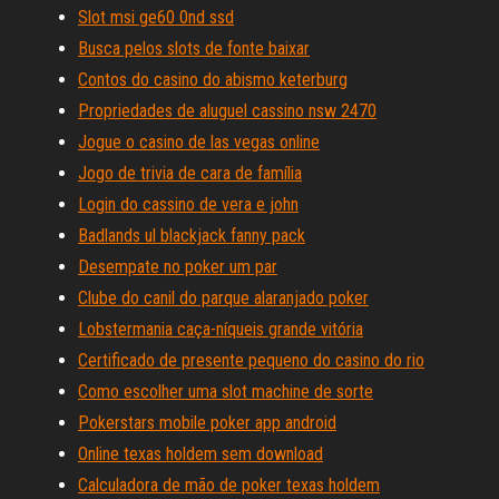
Slot msi ge60 0nd ssd
Busca pelos slots de fonte baixar
Contos do casino do abismo keterburg
Propriedades de aluguel cassino nsw 2470
Jogue o casino de las vegas online
Jogo de trivia de cara de família
Login do cassino de vera e john
Badlands ul blackjack fanny pack
Desempate no poker um par
Clube do canil do parque alaranjado poker
Lobstermania caça-níqueis grande vitória
Certificado de presente pequeno do casino do rio
Como escolher uma slot machine de sorte
Pokerstars mobile poker app android
Online texas holdem sem download
Calculadora de mão de poker texas holdem