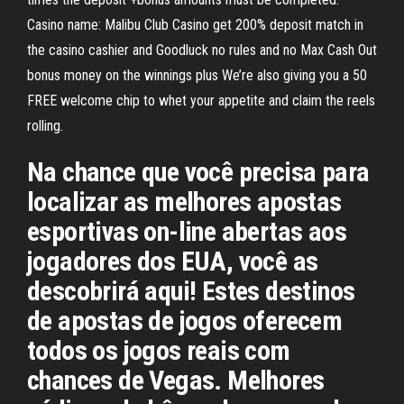
Casino name: Malibu Club Casino get 200% deposit match in
the casino cashier and Goodluck no rules and no Max Cash Out
bonus money on the winnings plus We’re also giving you a 50
FREE welcome chip to whet your appetite and claim the reels
rolling.
Na chance que você precisa para
localizar as melhores apostas
esportivas on-line abertas aos
jogadores dos EUA, você as
descobrirá aqui! Estes destinos
de apostas de jogos oferecem
todos os jogos reais com
chances de Vegas. Melhores