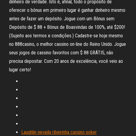
dinheiro de verdade. Isto é, afinal, todo o propósito de
oferecer o bônus em primeiro lugar é ganhar dinheiro mesmo
antes de fazer um depósito. Jogue com um Bônus sem
Depósito de $ 88 + Bônus de Boasvindas de 100%, até $200!
(Sujeito aos termos e condições.) Cadastre-se hoje mesmo
no 888casino, o melhor cassino on-line do Reino Unido. Jogue
seus jogos de cassino favoritos com $ 88 GRÁTIS, não
precisa depositar. Com 20 anos de excelência, você veio ao
lugar certo!
Laughlin nevada ribeirinha cassino poker