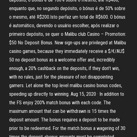
enquanto que, no segundo depósito, o bónus é de 50% sobre
o mesmo, até R$200.Isto perfaz um total de R$600. O bónus
é automático, devendo o usuário escolher, após realizar o
primeiro depósito, se quer o Malibu club Casino – Promotion:
$50 No Deposit Bonus. New sign-ups are privileged at Malibu
casino games, because they immediately receive a $/€/AU$
50 no deposit bonus as a welcome offer and, incredibly
enough, a 20% cashback on the deposits, if they don’t win,
with no rules, just for the pleasure of not disappointing
gamers. Let alone the top level malibu casino bonus codes,
speeding up directly to winning. Aug 15, 2020 · In addition to
the FS enjoy 200% match bonus with each code. The
maximum amount that can be withdrawn is 15 times the
deposit amount. The bonus requires a deposit to be made
prior to be redeemed. For the match bonus a wagering of 30
times the deposit +bonus amounts must be completed.