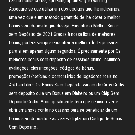
casino bonus codes, speeding up directly to winning.
Assegure-se que utiliza um dos códigos que lhe indicamos,
uma vez que é um método garantido de lhe obter o melhor
bónus sem depósito que deseja. Encontre o Melhor Bónus
sem Depósito de 2021 Graças à nossa lista de melhores
bónus, poderá sempre encontrar a melhor oferta pensada
para si em apenas alguns segundos. É precisamente por Os
melhores bônus sem depósito de cassinos online, incluindo
avaliações, classificações, códigos de bônus,
promoções/notícias e comentários de jogadores reais no
AskGamblers. Os Bônus Sem Depósito variam de Giros Grátis
sem depósito ou a um Bônus em Dinheiro ou um Chip Sem
Depósito Grátis! Você geralmente terá que se inscrever e
abrir uma nova conta no cassino para se beneficiar de um
bônus sem depósito e às vezes digitar um Código de Bônus
Sem Depósito .