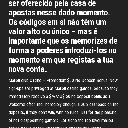
ser oferecido pela casa de
apostas nesse dado momento.
Os códigos em si não têm um
valor alto ou único – mas é
importante que os memorizes de
forma a poderes introduzi-los no
momento em que registas a tua
nova conta.
Malibu club Casino – Promotion: $50 No Deposit Bonus. New
sign-ups are privileged at Malibu casino games, because they
immediately receive a $/€/AU$ 50 no deposit bonus as a
welcome offer and, incredibly enough, a 20% cashback on the
deposits, if they don’t win, with no rules, just for the pleasure
of not disappointing gamers. Let alone the top level malibu