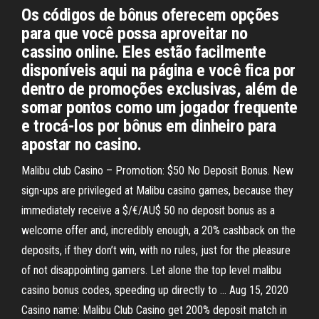
Os códigos de bônus oferecem opções
para que você possa aproveitar no
cassino online. Eles estão facilmente
disponíveis aqui na página e você fica por
dentro de promoções exclusivas, além de
somar pontos como um jogador frequente
e trocá-los por bônus em dinheiro para
apostar no casino.
Malibu club Casino – Promotion: $50 No Deposit Bonus. New
sign-ups are privileged at Malibu casino games, because they
immediately receive a $/€/AU$ 50 no deposit bonus as a
welcome offer and, incredibly enough, a 20% cashback on the
deposits, if they don’t win, with no rules, just for the pleasure
of not disappointing gamers. Let alone the top level malibu
casino bonus codes, speeding up directly to … Aug 15, 2020
Casino name: Malibu Club Casino get 200% deposit match in