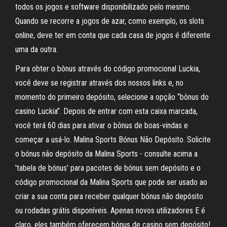
todos os jogos e software disponibilizado pelo mesmo.
Quando se recorre a jogos de azar, como exemplo, os slots
online, deve ter em conta que cada casa de jogos é diferente
uma da outra.
Para obter o bônus através do código promocional Luckia,
você deve se registrar através dos nossos links e, no
momento do primeiro depósito, selecione a opção “bônus do
casino Luckia”. Depois de entrar com esta caixa marcada,
você terá 60 dias para ativar o bônus de boas-vindas e
começar a usá-lo. Malina Sports Bónus Não Depósito. Solicite
o bónus não depósito da Malina Sports - consulte acima a
'tabela de bónus' para pacotes de bónus sem depósito e o
código promocional da Malina Sports que pode ser usado ao
criar a sua conta para receber qualquer bónus não depósito
ou rodadas grátis disponíveis. Apenas novos utilizadores E é
claro, eles também oferecem bónus de casino sem depósito!